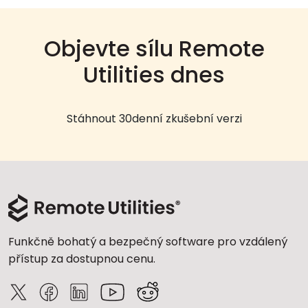
Objevte sílu Remote
Utilities dnes
Stáhnout 30denní zkušební verzi
Funkčně bohatý a bezpečný software pro vzdálený
přístup za dostupnou cenu.