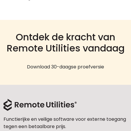
Ontdek de kracht van
Remote Utilities vandaag
Download 30-daagse proefversie
Functierijke en veilige software voor externe toegang
tegen een betaalbare prijs.