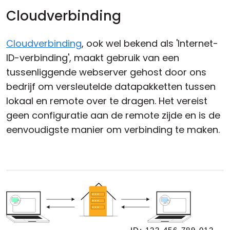
Cloudverbinding
Cloudverbinding
, ook wel bekend als 'Internet-
ID-verbinding', maakt gebruik van een
tussenliggende webserver gehost door ons
bedrijf om versleutelde datapakketten tussen
lokaal en remote over te dragen. Het vereist
geen configuratie aan de remote zijde en is de
eenvoudigste manier om verbinding te maken.