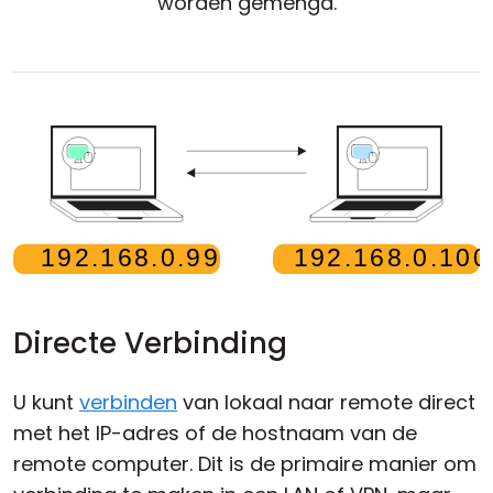
worden gemengd.
Cloud & On-Premise
Directe Verbinding
U kunt
verbinden
van lokaal naar remote direct
met het IP-adres of de hostnaam van de
remote computer. Dit is de primaire manier om