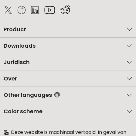
Product
Downloads
Juridisch
Over
Other languages
Color scheme
Deze website is machinaal vertaald. In geval van