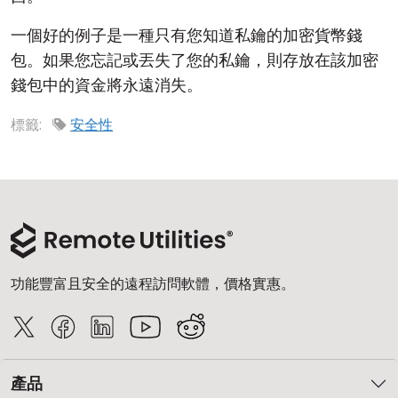
雲端與內部部署
一個好的例子是一種只有您知道私鑰的加密貨幣錢
包。如果您忘記或丟失了您的私鑰，則存放在該加密
錢包中的資金將永遠消失。
標籤:
安全性
功能豐富且安全的遠程訪問軟體，價格實惠。
產品