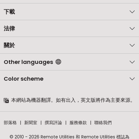
下載
法律
關於
Other languages
Color scheme
本網站為機器翻譯。如有出入，英文版將作為主要來源。
部落格
新聞室
撰寫評論
服務條款
聯絡我們
© 2010 - 2026 Remote Utilities 和 Remote Utilities 標誌為