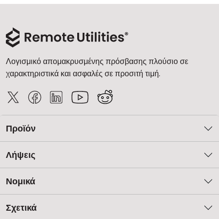
Λογισμικό απομακρυσμένης πρόσβασης πλούσιο σε
χαρακτηριστικά και ασφαλές σε προσιτή τιμή.
Προϊόν
Λήψεις
Νομικά
Σχετικά