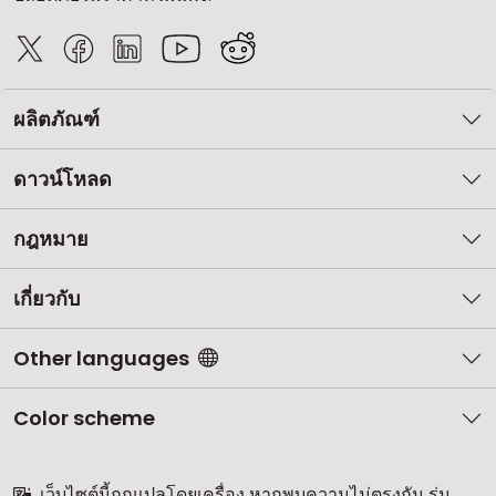
ผลิตภัณฑ์
ดาวน์โหลด
กฎหมาย
เกี่ยวกับ
Other languages
Color scheme
เว็บไซต์นี้ถูกแปลโดยเครื่อง หากพบความไม่ตรงกัน รุ่น