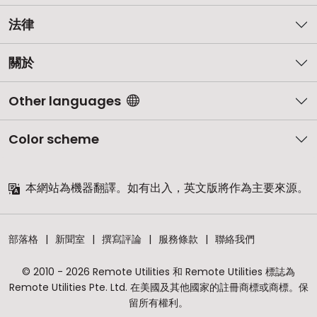
法律
關於
Other languages
Color scheme
本網站為機器翻譯。如有出入，英文版將作為主要來源。
部落格
新聞室
撰寫評論
服務條款
聯絡我們
© 2010 - 2026 Remote Utilities 和 Remote Utilities 標誌為
Remote Utilities Pte. Ltd. 在美國及其他國家的註冊商標或商標。保
留所有權利。