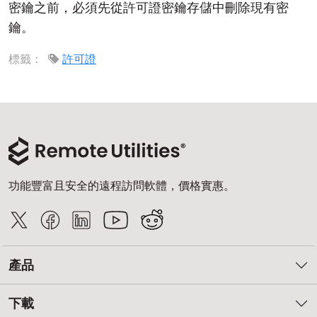
密鑰之前，必須先從許可證密鑰存儲中刪除現有密
雲端與內部部署
鑰。
標籤：
許可證
功能豐富且安全的遠程訪問軟體，價格實惠。
產品
下載