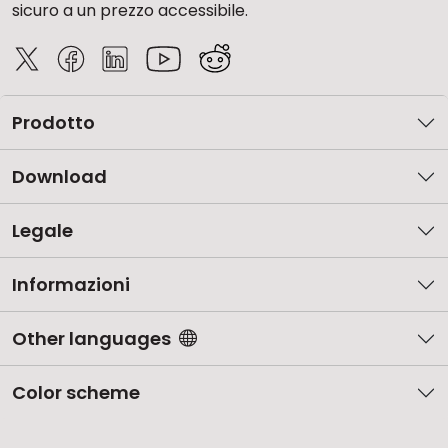
sicuro a un prezzo accessibile.
Prodotto
Download
Legale
Informazioni
Other languages
Color scheme