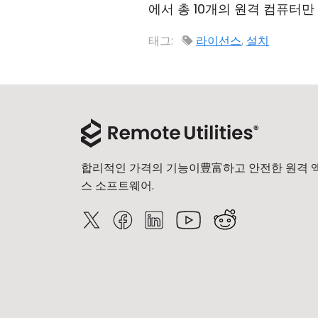
에서 총 10개의 원격 컴퓨터만
태그:
라이선스
,
설치
합리적인 가격의 기능이豊富하고 안전한 원격 
스 소프트웨어.