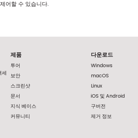
 제어할 수 있습니다.
제품
다운로드
투어
Windows
액세
보안
macOS
스크린샷
Linux
문서
iOS 및 Android
지식 베이스
구버전
커뮤니티
제거 정보