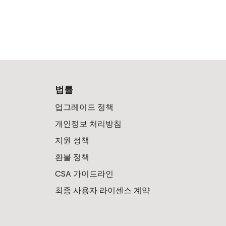
법률
업그레이드 정책
개인정보 처리방침
지원 정책
환불 정책
CSA 가이드라인
최종 사용자 라이센스 계약