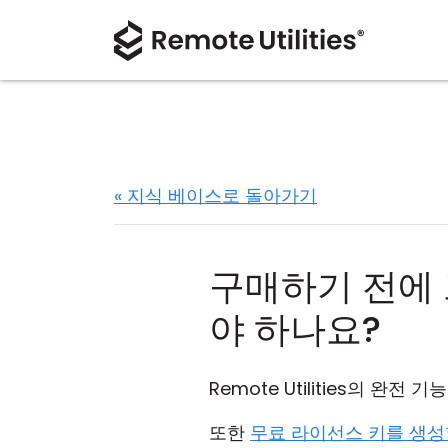
« 지식 베이스로 돌아가기
구매하기 전에 
야 하나요?
Remote Utilities의 완전
또한
무료 라이선스 키를 생성