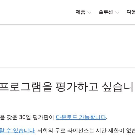
제품
솔루션
다
프로그램을 평가하고 싶습니다
 기능을 갖춘 30일 평가판이
다운로드 가능합니다
.
할 수 있습니다
. 저희의 무료 라이선스는 시간 제한이 없