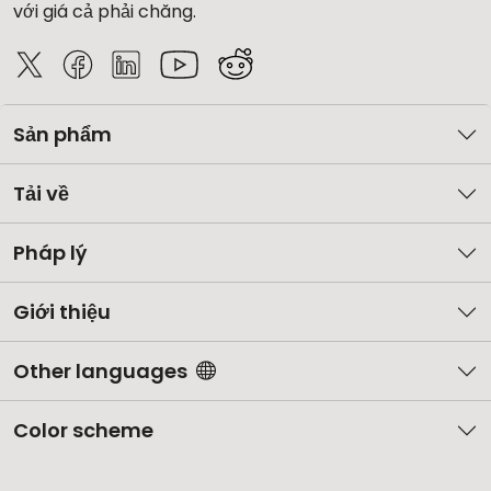
với giá cả phải chăng.
Sản phẩm
Tải về
Pháp lý
Giới thiệu
Other languages
Color scheme