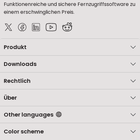
Funktionenreiche und sichere Fernzugriffssoftware zu
einem erschwinglichen Preis.
Produkt
Downloads
Rechtlich
Über
Other languages
Color scheme