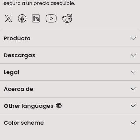
seguro a un precio asequible.
Producto
Descargas
Legal
Acerca de
Other languages
Color scheme