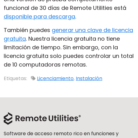
funcional de 30 días de Remote Utilities está
Nube y local
disponible para descarga
.
También puedes
generar una clave de licencia
gratuita
. Nuestra licencia gratuita no tiene
limitación de tiempo. Sin embargo, con la
licencia gratuita solo puedes controlar un total
de 10 computadoras remotas.
Etiquetas:
Licenciamiento
,
Instalación
Software de acceso remoto rico en funciones y