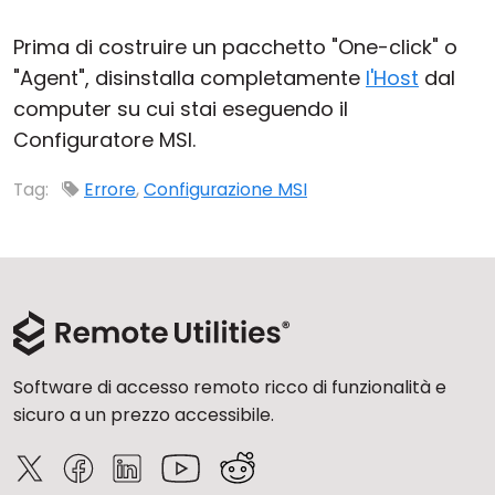
Prima di costruire un pacchetto "One-click" o
"Agent", disinstalla completamente
l'Host
dal
computer su cui stai eseguendo il
Configuratore MSI.
Tag:
Errore
,
Configurazione MSI
Software di accesso remoto ricco di funzionalità e
sicuro a un prezzo accessibile.