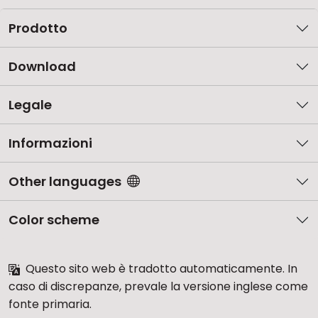
Prodotto
Download
Legale
Informazioni
Other languages
Color scheme
Questo sito web è tradotto automaticamente. In
caso di discrepanze, prevale la versione inglese come
fonte primaria.