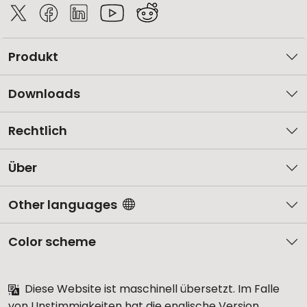
Produkt
Downloads
Rechtlich
Über
Other languages
Color scheme
Diese Website ist maschinell übersetzt. Im Falle
von Unstimmigkeiten hat die englische Version