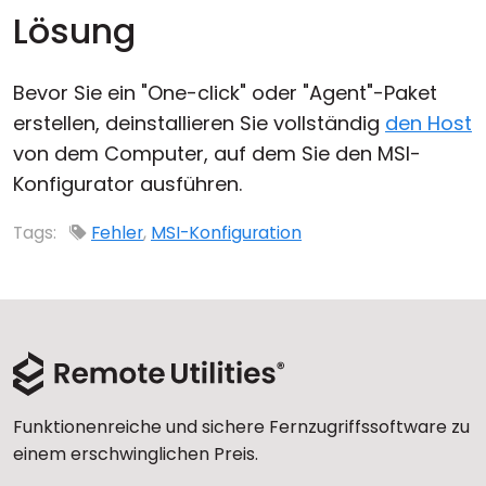
Lösung
Bevor Sie ein "One-click" oder "Agent"-Paket
erstellen, deinstallieren Sie vollständig
den Host
von dem Computer, auf dem Sie den MSI-
Konfigurator ausführen.
Tags:
Fehler
,
MSI-Konfiguration
Funktionenreiche und sichere Fernzugriffssoftware zu
einem erschwinglichen Preis.