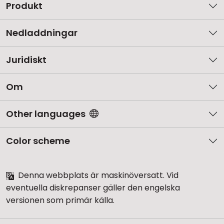
Produkt
Nedladdningar
Juridiskt
Om
Other languages
Color scheme
Denna webbplats är maskinöversatt. Vid
eventuella diskrepanser gäller den engelska
versionen som primär källa.