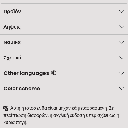
Προϊόν
Λήψεις
Νομικά
Σχετικά
Other languages
Color scheme
Αυτή η ιστοσελίδα είναι μηχανικά μεταφρασμένη. Σε
περίπτωση διαφορών, η αγγλική έκδοση υπερισχύει ως η
κύρια πηγή.