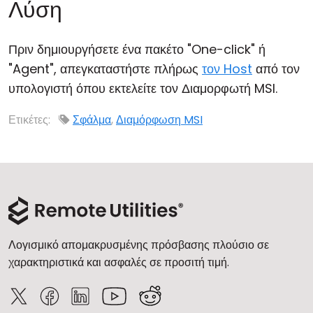
Λύση
Πριν δημιουργήσετε ένα πακέτο "One-click" ή
"Agent", απεγκαταστήστε πλήρως
τον Host
από τον
υπολογιστή όπου εκτελείτε τον Διαμορφωτή MSI.
Ετικέτες:
Σφάλμα
,
Διαμόρφωση MSI
Λογισμικό απομακρυσμένης πρόσβασης πλούσιο σε
χαρακτηριστικά και ασφαλές σε προσιτή τιμή.