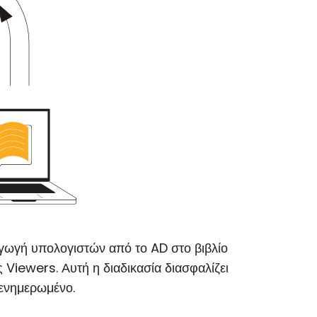
αγωγή υπολογιστών από το AD στο βιβλίο
 Viewers. Αυτή η διαδικασία διασφαλίζει
 ενημερωμένο.