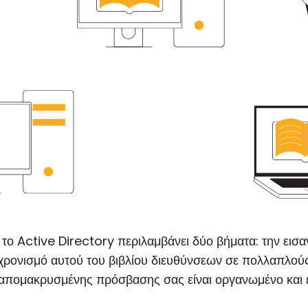
το Active Directory περιλαμβάνει δύο βήματα: την εισ
χρονισμό αυτού του βιβλίου διευθύνσεων σε πολλαπλούς
ο απομακρυσμένης πρόσβασης σας είναι οργανωμένο και