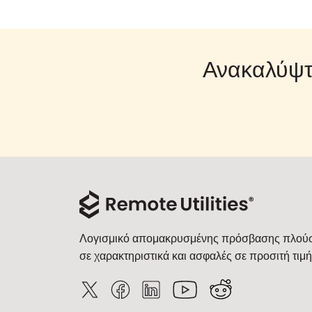
Ανακαλύψτ
Λογισμικό απομακρυσμένης πρόσβασης πλού
σε χαρακτηριστικά και ασφαλές σε προσιτή τιμή