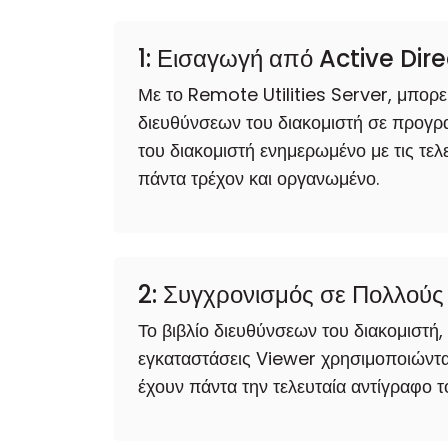
1: Εισαγωγή από Active Dir
Με το Remote Utilities Server, μπορεί
διευθύνσεων του διακομιστή σε προγρα
του διακομιστή ενημερωμένο με τις τε
πάντα τρέχον και οργανωμένο.
2: Συγχρονισμός σε Πολλού
Το βιβλίο διευθύνσεων του διακομιστή,
εγκαταστάσεις Viewer χρησιμοποιώντας
έχουν πάντα την τελευταία αντίγραφο