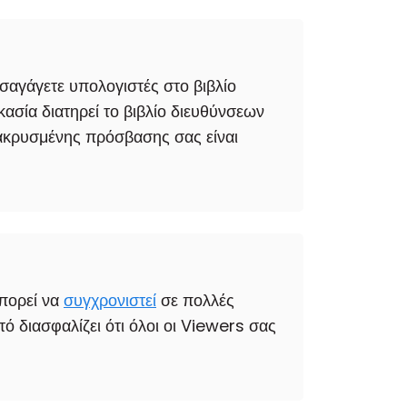
ισαγάγετε υπολογιστές στο βιβλίο
ασία διατηρεί το βιβλίο διευθύνσεων
ομακρυσμένης πρόσβασης σας είναι
μπορεί να
συγχρονιστεί
σε πολλές
 διασφαλίζει ότι όλοι οι Viewers σας