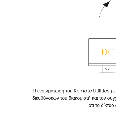
Η ενσωμάτωση του Remote Utilities με 
διευθύνσεων του διακομιστή και τον συγ
ότι το δίκτυ