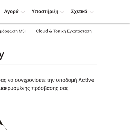
Αγορά
Υποστήριξη
Σχετικά
αμόρφωση MSI
Cloud & Τοπική Εγκατάσταση
y
σας να συγχρονίσετε την υποδομή Active
πομακρυσμένης πρόσβασης σας.