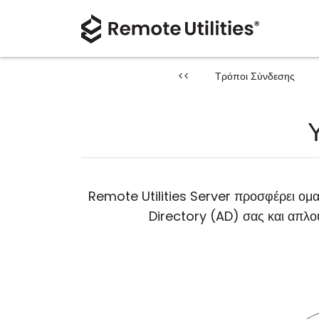
<<
Τρόποι Σύνδεσης
Remote Utilities Server προσφέρει ομα
Directory (AD) σας και απλο