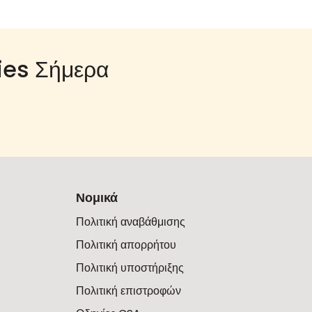
ies Σήμερα
Νομικά
Πολιτική αναβάθμισης
Πολιτική απορρήτου
Πολιτική υποστήριξης
Πολιτική επιστροφών