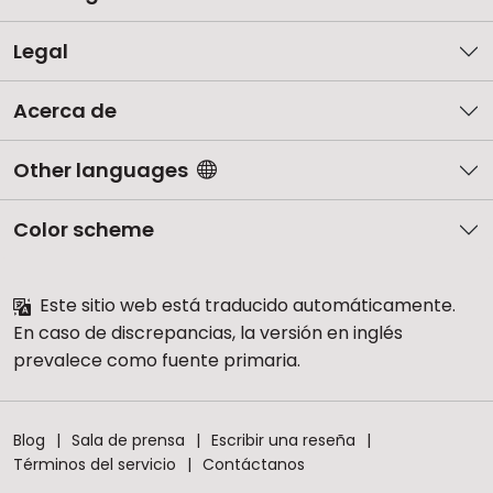
Legal
Acerca de
Other languages
Color scheme
Este sitio web está traducido automáticamente.
En caso de discrepancias, la versión en inglés
prevalece como fuente primaria.
Blog
Sala de prensa
Escribir una reseña
Términos del servicio
Contáctanos