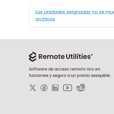
Las unidades asignadas no se mue
archivos
Software de acceso remoto rico en
funciones y seguro a un precio asequible.