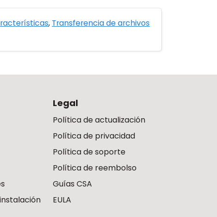
racterísticas
,
Transferencia de archivos
Legal
Política de actualización
Política de privacidad
Política de soporte
Política de reembolso
es
Guías CSA
instalación
EULA