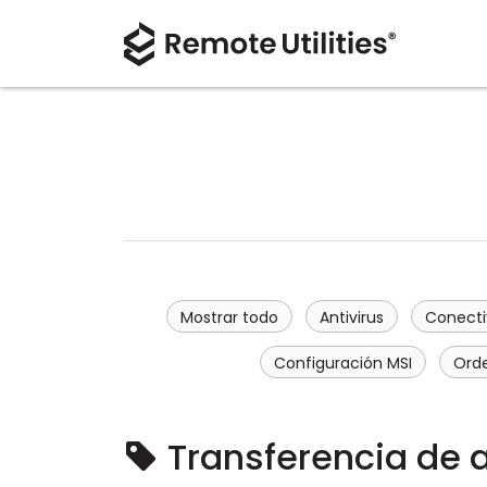
Mostrar todo
Antivirus
Conecti
Configuración MSI
Ord
Transferencia de 