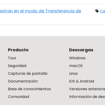
stran en el modo de Transferencia de
Ca
Producto
Descargas
Tour
Windows
Seguridad
macOS
Capturas de pantalla
Linux
Documentación
iOS & Android
Base de conocimientos
Versiones anterior
Comunidad
Información de des