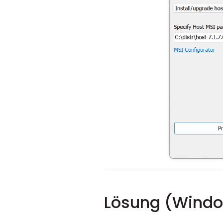
Lösung (Windo