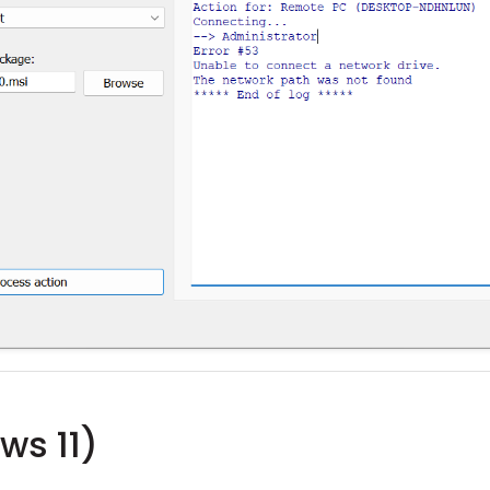
ws 11)