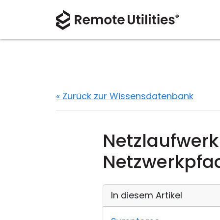
« Zurück zur Wissensdatenbank
Netzlaufwerk
Netzwerkpfa
In diesem Artikel