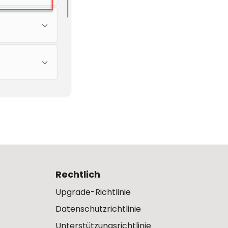
Rechtlich
Upgrade-Richtlinie
Datenschutzrichtlinie
Unterstützungsrichtlinie