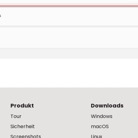
Produkt
Downloads
Tour
Windows
Sicherheit
macOS
Screenshots
Linux