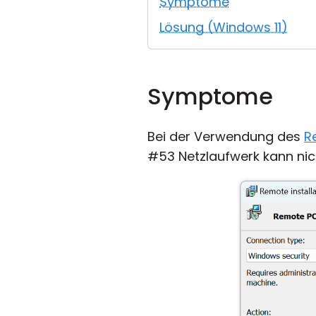
Symptome
Lösung (Windows 11)
Symptome
Bei der Verwendung des
R
#53 Netzlaufwerk kann nic