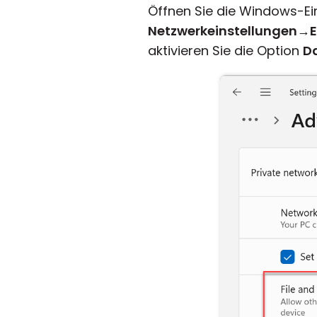
Öffnen Sie die Windows-Ei
Netzwerkeinstellungen
→
E
aktivieren Sie die Option
Da