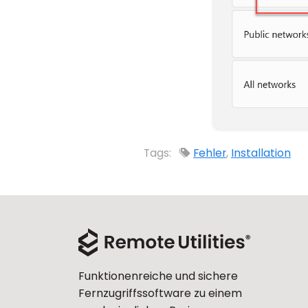
Tags:
Fehler
,
Installation
Funktionenreiche und sichere
Fernzugriffssoftware zu einem