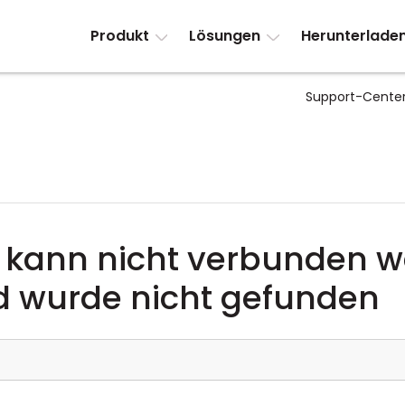
Produkt
Lösungen
Herunterlade
Support-Cente
 kann nicht verbunden w
d wurde nicht gefunden