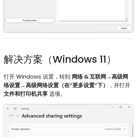
解决方案（Windows 11）
打开 Windows 设置，转到
网络 & 互联网
→
高级网
络设置
→
高级网络设置（在“更多设置”下）
，并打开
文件和打印机共享
选项。