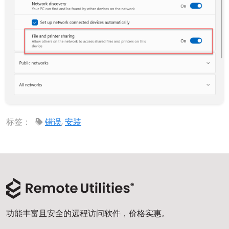
标签：
错误
,
安装
功能丰富且安全的远程访问软件，价格实惠。