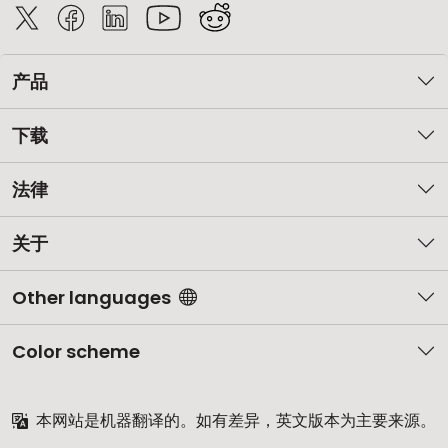
产品
下载
法律
关于
Other languages
Color scheme
本网站是机器翻译的。如有差异，英文版本为主要来源。