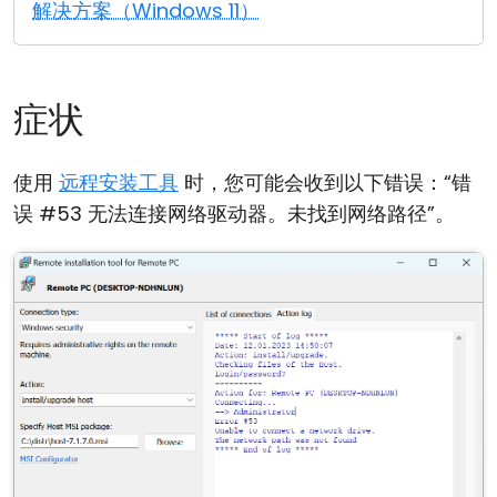
解决方案（Windows 11）
云和本地
症状
使用
远程安装工具
时，您可能会收到以下错误：“错
误 #53 无法连接网络驱动器。未找到网络路径”。