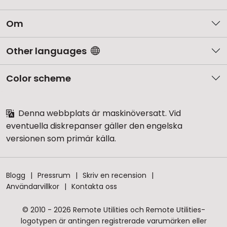
Om
Other languages
Color scheme
Denna webbplats är maskinöversatt. Vid
eventuella diskrepanser gäller den engelska
versionen som primär källa.
Blogg
Pressrum
Skriv en recension
Användarvillkor
Kontakta oss
© 2010 - 2026 Remote Utilities och Remote Utilities-
logotypen är antingen registrerade varumärken eller