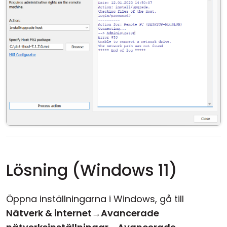
Lösning (Windows 11)
Öppna inställningarna i Windows, gå till
Nätverk & internet
→
Avancerade