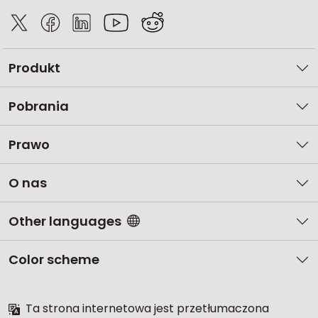
Produkt
Pobrania
Prawo
O nas
Other languages
Color scheme
Ta strona internetowa jest przetłumaczona