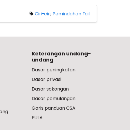
Ciri-ciri
,
Pemindahan Fail
Keterangan undang-
undang
Dasar peningkatan
Dasar privasi
Dasar sokongan
Dasar pemulangan
Garis panduan CSA
ang
EULA