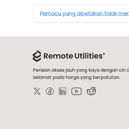
Pemacu yang dipetakan tidak me
Perisian akses jauh yang kaya dengan ciri 
selamat pada harga yang berpatutan.