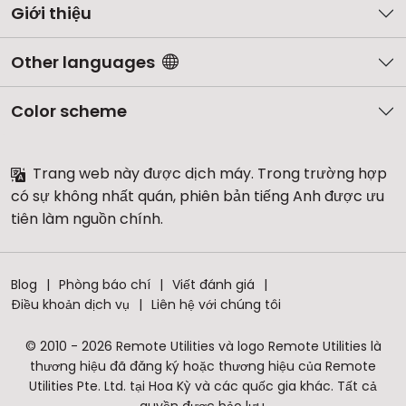
Giới thiệu
Other languages
Color scheme
Trang web này được dịch máy. Trong trường hợp
có sự không nhất quán, phiên bản tiếng Anh được ưu
tiên làm nguồn chính.
Blog
Phòng báo chí
Viết đánh giá
Điều khoản dịch vụ
Liên hệ với chúng tôi
© 2010 - 2026 Remote Utilities và logo Remote Utilities là
thương hiệu đã đăng ký hoặc thương hiệu của Remote
Utilities Pte. Ltd. tại Hoa Kỳ và các quốc gia khác. Tất cả