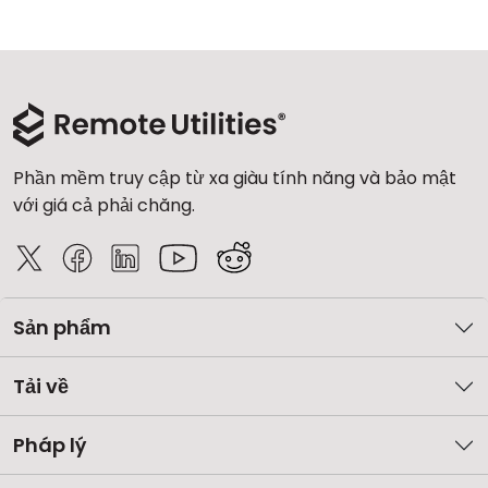
Phần mềm truy cập từ xa giàu tính năng và bảo mật
với giá cả phải chăng.
Sản phẩm
Tải về
Pháp lý