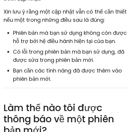
Đám mây & Tại chỗ
Xin lưu ý rằng một cập nhật vẫn có thể cần thiết
nếu một trong những điều sau là đúng:
Phiên bản mà bạn sử dụng không còn được
hỗ trợ bởi hệ điều hành hiện tại của bạn.
Có lỗi trong phiên bản mà bạn sử dụng, đã
được sửa trong phiên bản mới.
Bạn cần các tính năng đã được thêm vào
phiên bản mới.
Làm thế nào tôi được
thông báo về một phiên
bản mới?