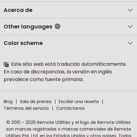
Acerca de
Other languages
Color scheme
Este sitio web está traducido automáticamente.
En caso de discrepancias, la versión en inglés
prevalece como fuente primaria.
Blog
Sala de prensa
Escribir una reseña
Términos del servicio
Contáctanos
© 2010 - 2026 Remote Utilities y el logo de Remote Utilities
son marcas registradas o marcas comerciales de Remote
Utilities Pte. Ltd. en los Estados Unidos y otros países. Todos