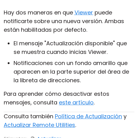
Hay dos maneras en que
Viewer
puede
notificarte sobre una nueva versión. Ambas
están habilitadas por defecto.
El mensaje "Actualización disponible" que
se muestra cuando inicias Viewer.
Notificaciones con un fondo amarillo que
aparecen en la parte superior del área de
la libreta de direcciones.
Para aprender cómo desactivar estos
mensajes, consulta
este artículo
.
Consulta también
Política de Actualización
y
Actualizar Remote Utilities
.