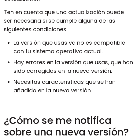
Nube y local
Ten en cuenta que una actualización puede
ser necesaria si se cumple alguna de las
siguientes condiciones:
La versión que usas ya no es compatible
con tu sistema operativo actual.
Hay errores en la versión que usas, que han
sido corregidos en la nueva versión.
Necesitas características que se han
añadido en la nueva versión.
¿Cómo se me notifica
sobre una nueva versión?