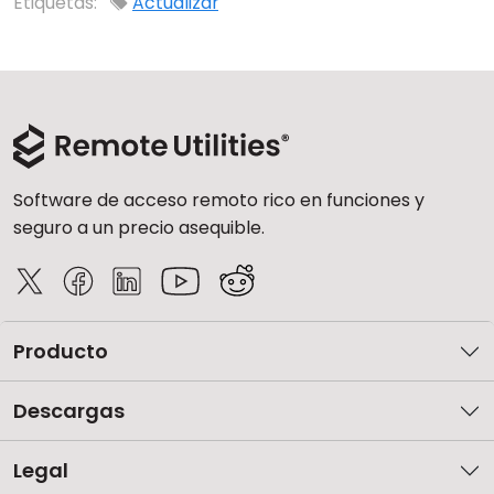
Etiquetas:
Actualizar
Software de acceso remoto rico en funciones y
seguro a un precio asequible.
Producto
Descargas
Legal