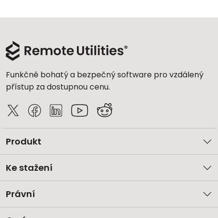
Funkčně bohatý a bezpečný software pro vzdálený
přístup za dostupnou cenu.
Produkt
Ke stažení
Právní