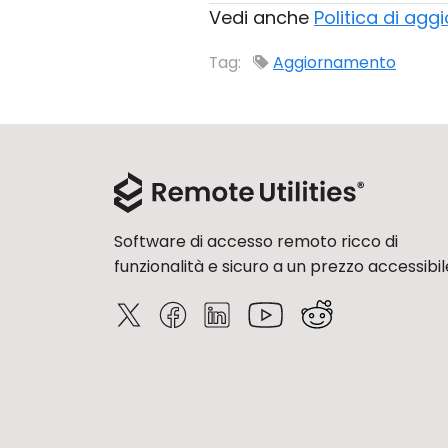
Vedi anche
Politica di ag
Tag:
Aggiornamento
Software di accesso remoto ricco di
funzionalità e sicuro a un prezzo accessibil