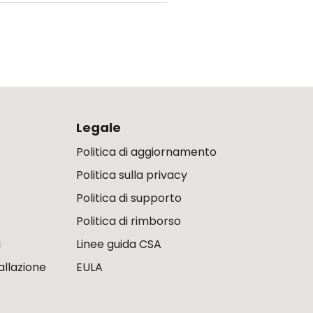
Legale
Politica di aggiornamento
Politica sulla privacy
Politica di supporto
Politica di rimborso
i
Linee guida CSA
allazione
EULA