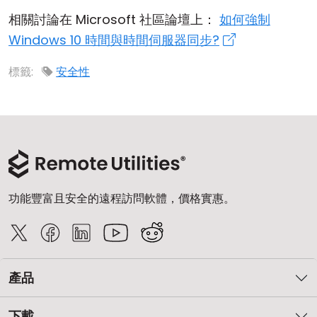
相關討論在 Microsoft 社區論壇上：
如何強制
Windows 10 時間與時間伺服器同步?
標籤:
安全性
功能豐富且安全的遠程訪問軟體，價格實惠。
產品
下載