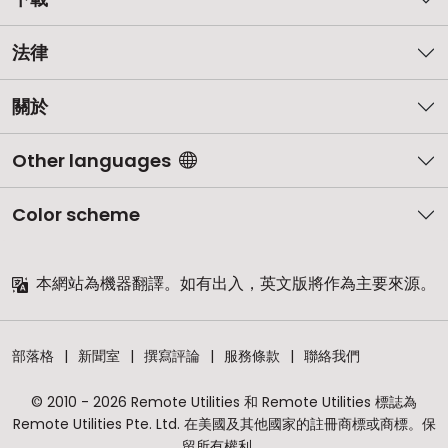
法律
關於
Other languages
Color scheme
本網站為機器翻譯。如有出入，英文版將作為主要來源。
部落格
新聞室
撰寫評論
服務條款
聯絡我們
© 2010 - 2026 Remote Utilities 和 Remote Utilities 標誌為
Remote Utilities Pte. Ltd. 在美國及其他國家的註冊商標或商標。保
留所有權利。