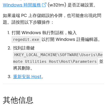
Windows 時間服務
(w32tm) 是否正確設置。
如果遠端 PC 上存儲錯誤的令牌，也可能會出現此問
題。請按照以下步驟操作：
打開 Windows 執行對話框，輸入
以打開 Windows 註冊編輯器。
regedit.exe
找到註冊鍵
HKEY_LOCAL_MACHINE\SOFTWARE\Usoris\Re
並
mote Utilities Host\Host\Parameters
將其刪除。
重新安裝 Host
。
其他信息