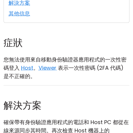
解決方案
雲端與內部部署
其他信息
症狀
您無法使用來自移動身份驗證器應用程式的一次性密
碼登入
Host
。
Viewer
表示一次性密碼 (2FA 代碼)
是不正確的。
解決方案
確保帶有身份驗證應用程式的電話和 Host PC 都從在
線來源同步其時間。再次檢查 Host 機器上的