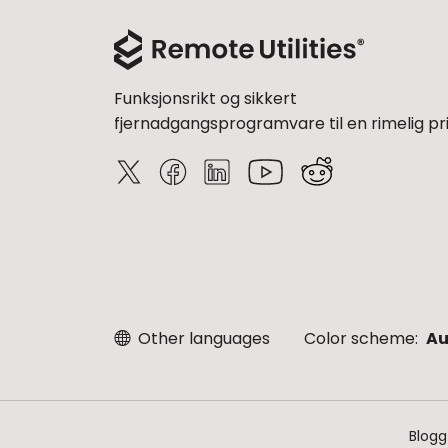
Funksjonsrikt og sikkert
fjernadgangsprogramvare til en rimelig pri
Other languages
Color scheme:
Au
Blogg