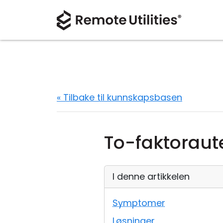
« Tilbake til kunnskapsbasen
To-faktoraute
I denne artikkelen
Symptomer
Løsninger