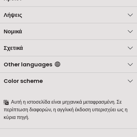
Λήψεις
Νομικά
Σχετικά
Other languages
Color scheme
Αυτή η ιστοσελίδα είναι μηχανικά μεταφρασμένη. Σε
περίπτωση διαφορών, η αγγλική έκδοση υπερισχύει ως η
κύρια πηγή.