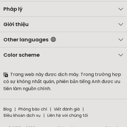
Pháp lý
Giới thiệu
Other languages
Color scheme
Trang web này được dịch máy. Trong trường hợp
có sự không nhất quán, phiên bản tiếng Anh được ưu
tiên làm nguồn chính.
Blog
Phòng báo chí
Viết đánh giá
Điều khoản dịch vụ
Liên hệ với chúng tôi