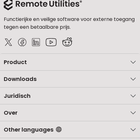
Functierijke en veilige software voor externe toegang
tegen een betaalbare prijs.
Product
Downloads
Juridisch
Over
Other languages