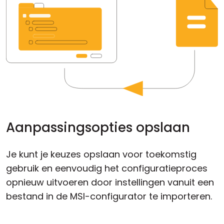
Aanpassingsopties opslaan
Je kunt je keuzes opslaan voor toekomstig
gebruik en eenvoudig het configuratieproces
opnieuw uitvoeren door instellingen vanuit een
bestand in de MSI-configurator te importeren.