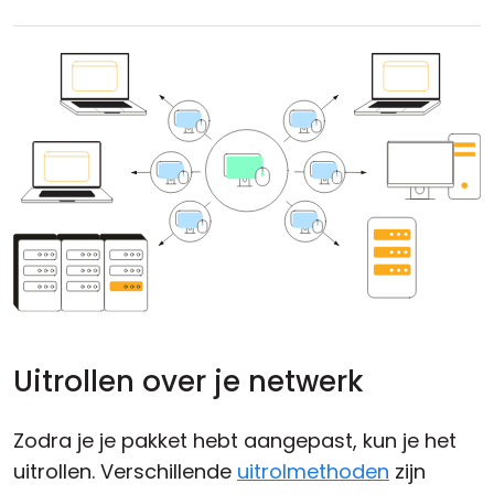
Uitrollen over je netwerk
Zodra je je pakket hebt aangepast, kun je het
uitrollen. Verschillende
uitrolmethoden
zijn