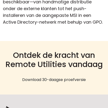
beschikbaar—van handmatige distributie
onder de externe klanten tot het push-
installeren van de aangepaste MSI in een
Active Directory-netwerk met behulp van GPO.
Ontdek de kracht van
Remote Utilities vandaag
Download 30-daagse proefversie