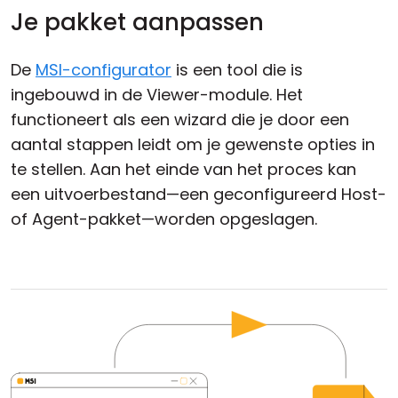
Je pakket aanpassen
De
MSI-configurator
is een tool die is
ingebouwd in de Viewer-module. Het
functioneert als een wizard die je door een
aantal stappen leidt om je gewenste opties in
te stellen. Aan het einde van het proces kan
een uitvoerbestand—een geconfigureerd Host-
of Agent-pakket—worden opgeslagen.