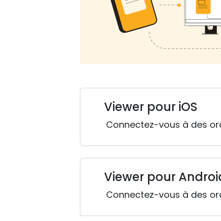
Viewer pour iOS
Connectez-vous à des ordi
Viewer pour Androi
Connectez-vous à des ordi