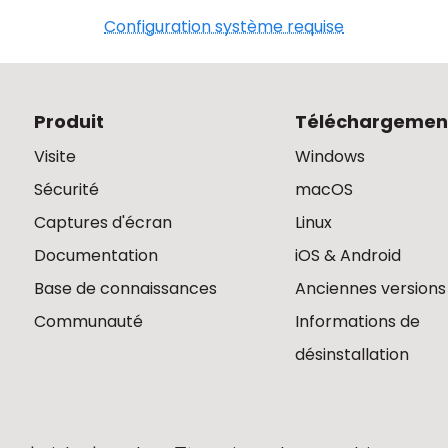
Configuration système requise
Produit
Téléchargemen
Visite
Windows
Sécurité
macOS
Captures d'écran
Linux
Documentation
iOS & Android
Base de connaissances
Anciennes versions
Communauté
Informations de
désinstallation