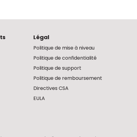
ts
Légal
Politique de mise à niveau
Politique de confidentialité
Politique de support
Politique de remboursement
Directives CSA
EULA