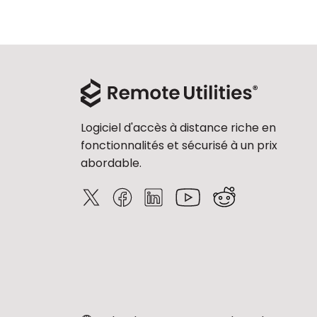
Logiciel d'accès à distance riche en
fonctionnalités et sécurisé à un prix
abordable.