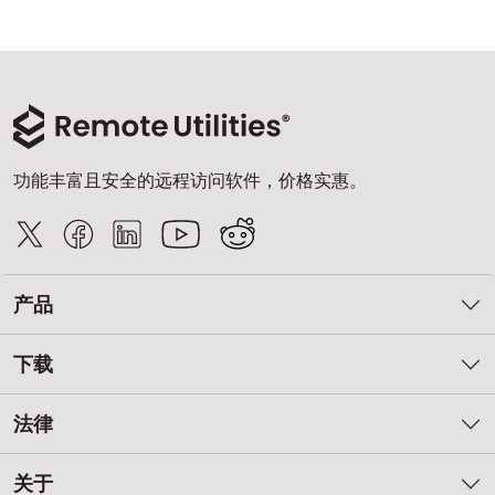
云和本地
功能丰富且安全的远程访问软件，价格实惠。
产品
下载
法律
关于