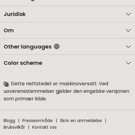
Juridisk
Om
Other languages
Color scheme
Dette nettstedet er maskinoversatt. Ved
uoverensstemmelser gjelder den engelske versjonen
som primær kilde.
Blogg
Presseområde
Skriv en anmeldelse
Bruksvilkår
Kontakt oss