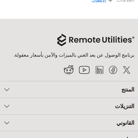
برنامج الوصول عن بعد الغني بالميزات والآمن بأسعار معقولة.
المنتج
التنزيلات
القانوني