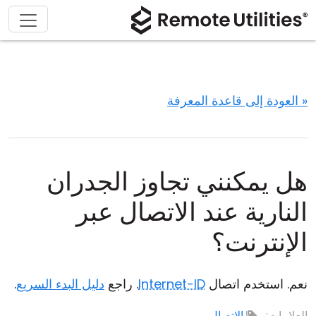
« العودة إلى قاعدة المعرفة
هل يمكنني تجاوز الجدران
النارية عند الاتصال عبر
الإنترنت؟
نعم. استخدم اتصال
Internet-ID
. راجع
دليل البدء السريع
.
العلامات:
الاتصال