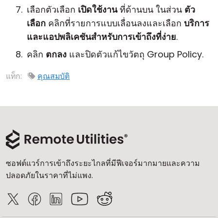
เลือกตัวเลือก
เปิดใช้งาน
ที่ด้านบน ในส่วน
ตัว
เลือก
คลิกที่รายการแบบเลื่อนลงและเลือก
บริการ
และแอปพลิเคชันสำหรับการเข้าถึงที่ง่าย
.
คลิก
ตกลง
และปิดตัวแก้ไขวัตถุ Group Policy.
แท็ก:
คุณสมบัติ
ซอฟต์แวร์การเข้าถึงระยะไกลที่มีฟีเจอร์มากมายและความ
ปลอดภัยในราคาที่ไม่แพง.