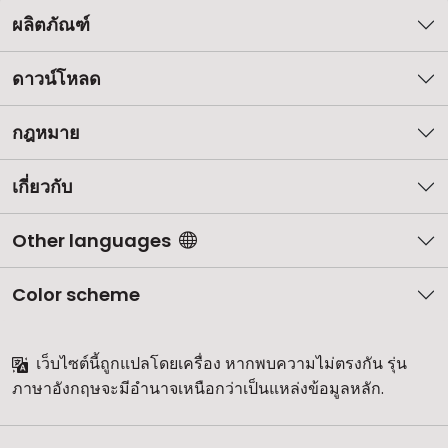
ผลิตภัณฑ์
ดาวน์โหลด
กฎหมาย
เกี่ยวกับ
Other languages
Color scheme
เว็บไซต์นี้ถูกแปลโดยเครื่อง หากพบความไม่ตรงกัน รุ่น
ภาษาอังกฤษจะมีอำนาจเหนือกว่าเป็นแหล่งข้อมูลหลัก.