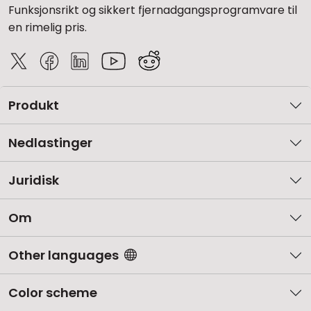
Funksjonsrikt og sikkert fjernadgangsprogramvare til
en rimelig pris.
Produkt
Nedlastinger
Juridisk
Om
Other languages
Color scheme