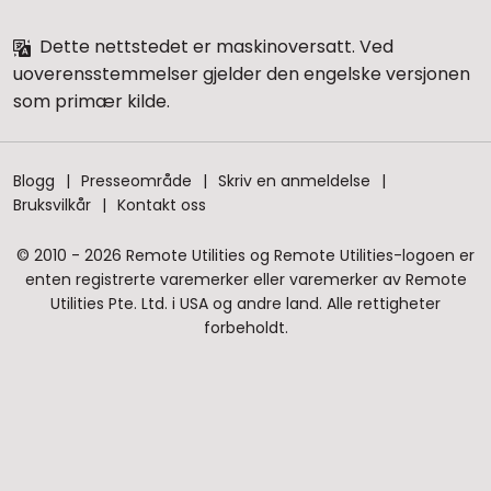
Dette nettstedet er maskinoversatt. Ved
uoverensstemmelser gjelder den engelske versjonen
som primær kilde.
Blogg
Presseområde
Skriv en anmeldelse
Bruksvilkår
Kontakt oss
© 2010 - 2026 Remote Utilities og Remote Utilities-logoen er
enten registrerte varemerker eller varemerker av Remote
Utilities Pte. Ltd. i USA og andre land. Alle rettigheter
forbeholdt.