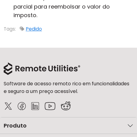
parcial para reembolsar o valor do
imposto.
Tags:
Pedido
Software de acesso remoto rico em funcionalidades
e seguro a um preço acessível.
Produto