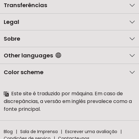
Transferências
Legal
Sobre
Other languages
Color scheme
Este site é traduzido por máquina. Em caso de
discrepâncias, a versão em inglês prevalece como a
fonte principal.
Blog
Sala de Imprensa
Escrever uma avaliação
Condições de serviço
Contacte-nos