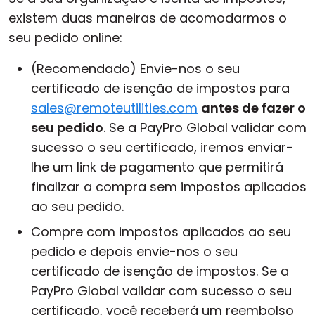
existem duas maneiras de acomodarmos o
Nuvem & Local
seu pedido online:
(Recomendado) Envie-nos o seu
certificado de isenção de impostos para
sales@remoteutilities.com
antes de fazer o
seu pedido
. Se a PayPro Global validar com
sucesso o seu certificado, iremos enviar-
lhe um link de pagamento que permitirá
finalizar a compra sem impostos aplicados
ao seu pedido.
Compre com impostos aplicados ao seu
pedido e depois envie-nos o seu
certificado de isenção de impostos. Se a
PayPro Global validar com sucesso o seu
certificado, você receberá um reembolso