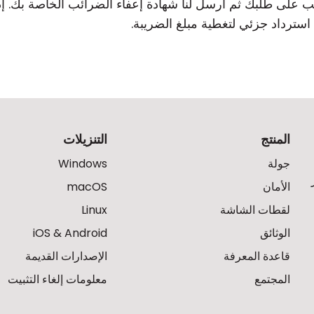
سترداد جزئي لتغطية مبلغ الضريبة.
المنتج
التنزيلات
جولة
Windows
الأمان
macOS
لقطات الشاشة
Linux
الوثائق
iOS & Android
قاعدة المعرفة
الإصدارات القديمة
المجتمع
معلومات إلغاء التثبيت