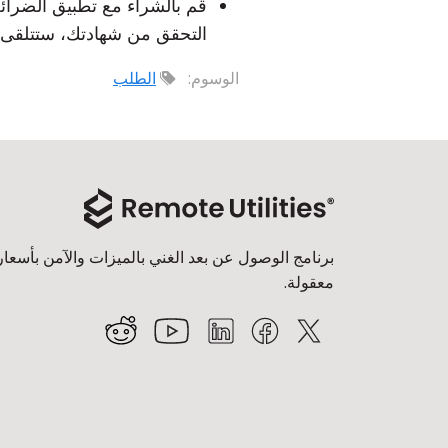
التحقق من شهادتك، ستتلقى ا
الوسوم:
الطلب
برنامج الوصول عن بعد الغني بالميزات والآمن بأسعار
معقولة.