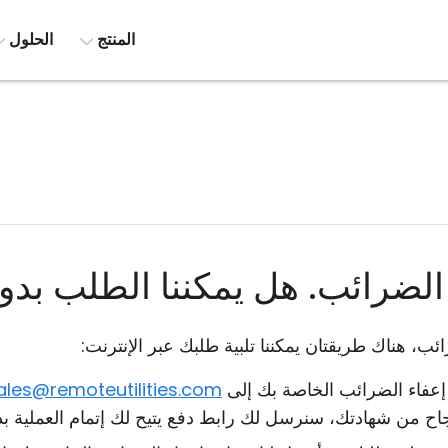
المنتج
الحلول
لضرائب. هل يمكننا الطلب بدو
ب، هناك طريقتان يمكننا تلبية طلبك عبر الإنترنت:
إعفاء الضرائب الخاصة بك إلى
ales@remoteutilities.com