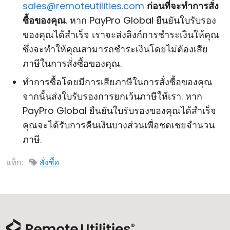
sales@remoteutilities.com
ก่อนที่จะทำการสั่ง
คลาวด์ & ออน-พรีมิส
ซื้อของคุณ
. หาก PayPro Global ยืนยันใบรับรอง
ของคุณได้สำเร็จ เราจะส่งลิงก์การชำระเงินให้คุณ
ซึ่งจะทำให้คุณสามารถชำระเงินโดยไม่ต้องเสีย
ภาษีในการสั่งซื้อของคุณ.
ทำการซื้อโดยมีการเสียภาษีในการสั่งซื้อของคุณ
จากนั้นส่งใบรับรองการยกเว้นภาษีให้เรา. หาก
PayPro Global ยืนยันใบรับรองของคุณได้สำเร็จ
คุณจะได้รับการคืนเงินบางส่วนเพื่อชดเชยจำนวน
ภาษี.
แท็ก:
สั่งซื้อ