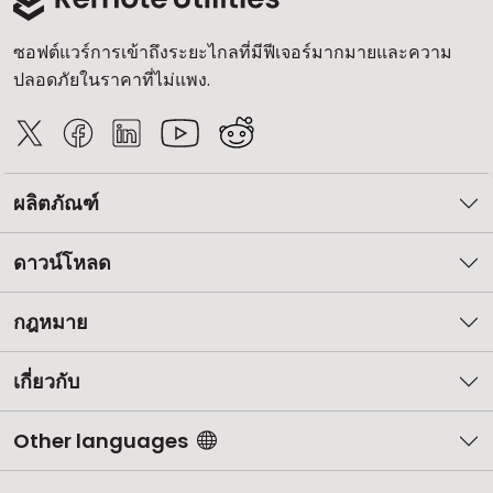
ซอฟต์แวร์การเข้าถึงระยะไกลที่มีฟีเจอร์มากมายและความ
ปลอดภัยในราคาที่ไม่แพง.
ผลิตภัณฑ์
ดาวน์โหลด
กฎหมาย
เกี่ยวกับ
Other languages