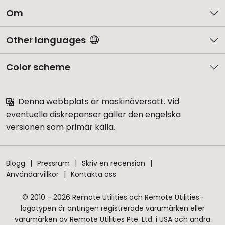
Om
Other languages
Color scheme
Denna webbplats är maskinöversatt. Vid
eventuella diskrepanser gäller den engelska
versionen som primär källa.
Blogg
Pressrum
Skriv en recension
Användarvillkor
Kontakta oss
© 2010 - 2026 Remote Utilities och Remote Utilities-
logotypen är antingen registrerade varumärken eller
varumärken av Remote Utilities Pte. Ltd. i USA och andra