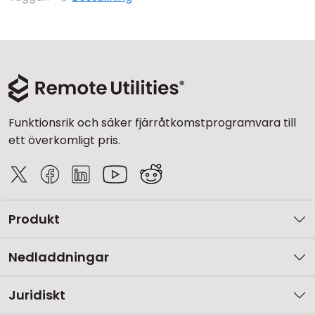
Funktionsrik och säker fjärråtkomstprogramvara till
ett överkomligt pris.
Produkt
Nedladdningar
Juridiskt