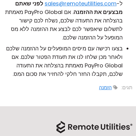
ל-
sales@remoteutilities.com
לפני שאתם
מבצעים את ההזמנה
. אם PayPro Global מאמתת
בהצלחה את התעודה שלכם, נשלח לכם קישור
לתשלום שיאפשר לכם לבצע את ההזמנה ללא מס
המופעל על ההזמנה שלכם.
בצעו רכישה עם מיסים המופעלים על ההזמנה שלכם
ולאחר מכן שלחו לנו את תעודת הפטור שלכם. אם
PayPro Global מאמתת בהצלחה את התעודה
שלכם, תקבלו החזר חלקי להחזיר את סכום המס.
תגים:
הזמנה