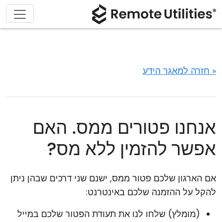
« חזרה למאגר הידע
אנחנו פטורים ממס. האם
אפשר להזמין ללא מס?
אם הארגון שלכם פטור ממס, ישנם שני דרכים שבהן ניתן
להקל על ההזמנה שלכם באינטרנט:
(מומלץ) שלחו לנו את תעודת הפטור שלכם במייל