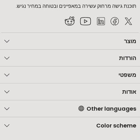
תוכנת גישה מרחוק עשירה במאפיינים ובטוחה במחיר נגיש.
מוצר
הורדות
משפטי
אודות
Other languages
Color scheme