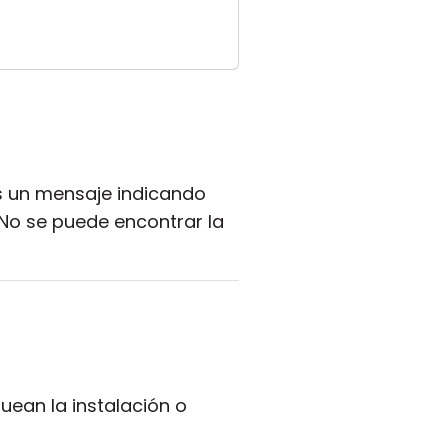
es un mensaje indicando
"No se puede encontrar la
ean la instalación o