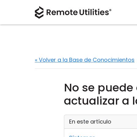
« Volver a la Base de Conocimientos
No se puede d
actualizar a 
En este artículo