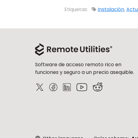
Etiquetas:
Instalación
,
Actu
Software de acceso remoto rico en
funciones y seguro a un precio asequible.