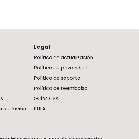
Legal
Política de actualización
Política de privacidad
Política de soporte
Política de reembolso
es
Guías CSA
instalación
EULA