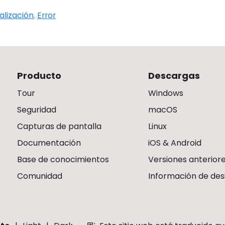
alización
,
Error
Producto
Descargas
Tour
Windows
Seguridad
macOS
Capturas de pantalla
Linux
Documentación
iOS & Android
Base de conocimientos
Versiones anterior
Comunidad
Información de des