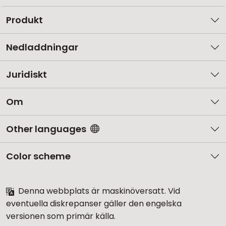
Produkt
Nedladdningar
Juridiskt
Om
Other languages
Color scheme
Denna webbplats är maskinöversatt. Vid
eventuella diskrepanser gäller den engelska
versionen som primär källa.