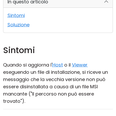
In questo articolo
Cloud e On-Premise
Sintomi
Soluzione
Sintomi
Quando si aggiorna l'
Host
o il
Viewer
eseguendo un file di installazione, si riceve un
messaggio che la vecchia versione non può
essere disinstallata a causa di un file MSI
mancante ("Il percorso non può essere
trovato").