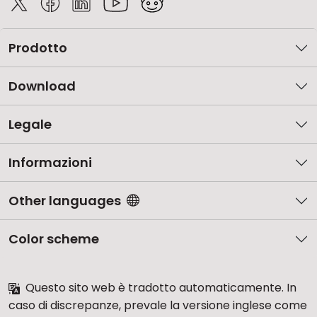
Prodotto
Download
Legale
Informazioni
Other languages
Color scheme
Questo sito web è tradotto automaticamente. In
caso di discrepanze, prevale la versione inglese come