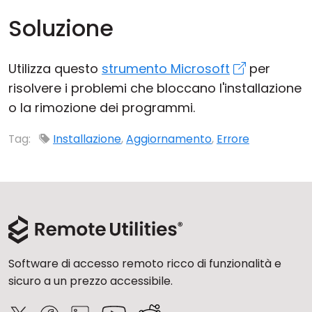
Soluzione
Utilizza questo
strumento Microsoft
per
risolvere i problemi che bloccano l'installazione
o la rimozione dei programmi.
Tag:
Installazione
,
Aggiornamento
,
Errore
Software di accesso remoto ricco di funzionalità e
sicuro a un prezzo accessibile.