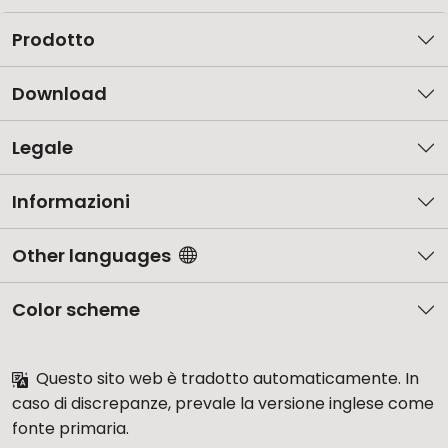
Prodotto
Download
Legale
Informazioni
Other languages
Color scheme
Questo sito web è tradotto automaticamente. In
caso di discrepanze, prevale la versione inglese come
fonte primaria.