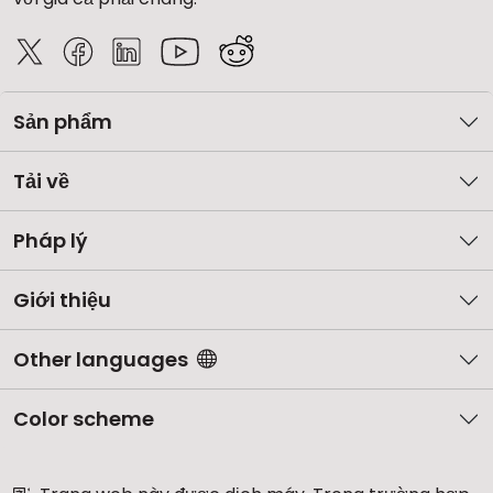
Sản phẩm
Tải về
Pháp lý
Giới thiệu
Other languages
Color scheme