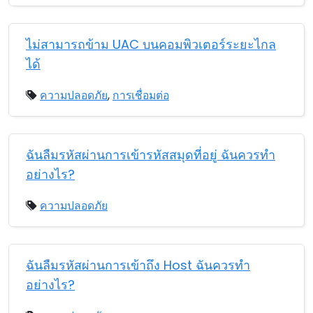
ไม่สามารถข้าม UAC บนคอมพิวเตอร์ระยะไกล
ได้
ความปลอดภัย
,
การเชื่อมต่อ
ฉันลืมรหัสผ่านการเข้ารหัสสมุดที่อยู่ ฉันควรทำ
อย่างไร?
ความปลอดภัย
ฉันลืมรหัสผ่านการเข้าถึง Host ฉันควรทำ
อย่างไร?