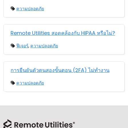
ความปลอดภัย
Remote Utilities สอดคล้องกับ HIPAA หรือไม่?
ฟีเจอร์
,
ความปลอดภัย
การยืนยันตัวตนสองขั้นตอน (2FA) ไม่ทำงาน
ความปลอดภัย