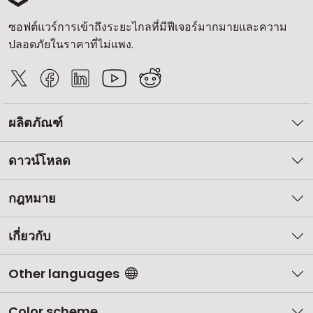
ซอฟต์แวร์การเข้าถึงระยะไกลที่มีฟีเจอร์มากมายและความ
ปลอดภัยในราคาที่ไม่แพง.
ผลิตภัณฑ์
ดาวน์โหลด
กฎหมาย
เกี่ยวกับ
Other languages
Color scheme