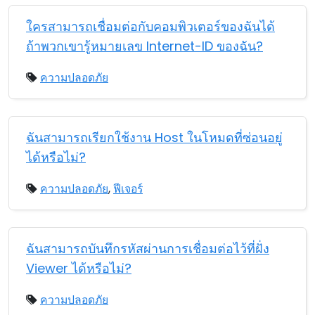
ใครสามารถเชื่อมต่อกับคอมพิวเตอร์ของฉันได้
ถ้าพวกเขารู้หมายเลข Internet-ID ของฉัน?
ความปลอดภัย
ฉันสามารถเรียกใช้งาน Host ในโหมดที่ซ่อนอยู่
ได้หรือไม่?
ความปลอดภัย
,
ฟีเจอร์
ฉันสามารถบันทึกรหัสผ่านการเชื่อมต่อไว้ที่ฝั่ง
Viewer ได้หรือไม่?
ความปลอดภัย