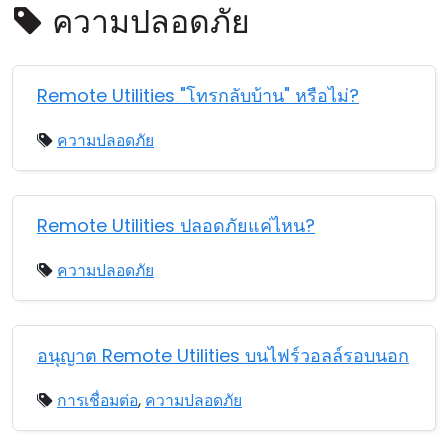
ความปลอดภัย
คลาวด์ & ออน-พรีมิส
Remote Utilities "โทรกลับบ้าน" หรือไม่?
ความปลอดภัย
Remote Utilities ปลอดภัยแค่ไหน?
ความปลอดภัย
อนุญาต Remote Utilities บนไฟร์วอลล์รอบนอก
การเชื่อมต่อ
,
ความปลอดภัย