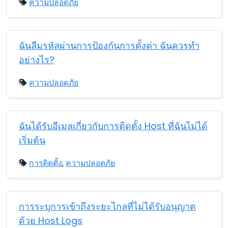
ความปลอดภัย
ฉันลืมรหัสผ่านการป้องกันการตั้งค่า ฉันควรทำ
อย่างไร?
ความปลอดภัย
ฉันได้รับอีเมลเกี่ยวกับการติดตั้ง Host ที่ฉันไม่ได้
เริ่มต้น
การติดตั้ง
,
ความปลอดภัย
การระบุการเข้าถึงระยะไกลที่ไม่ได้รับอนุญาต
ด้วย Host Logs