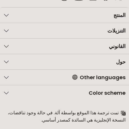
المنتج
التنزيلات
القانوني
حول
Other languages
Color scheme
تمت ترجمة هذا الموقع بواسطة آلة. في حالة وجود تناقضات،
النسخة الإنجليزية هي السائدة كمصدر أساسي.