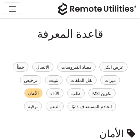
قاعدة المعرفة
عرض الكل
مضاد الفيروسات
الاتصال
خطأ
ميزات
نقل الملفات
تثبيت
ترخيص
الأمان
تكوين MSI
طلب
الأداء
الخادم المستضاف ذاتيًا
الدعم
ترقية
الأمان