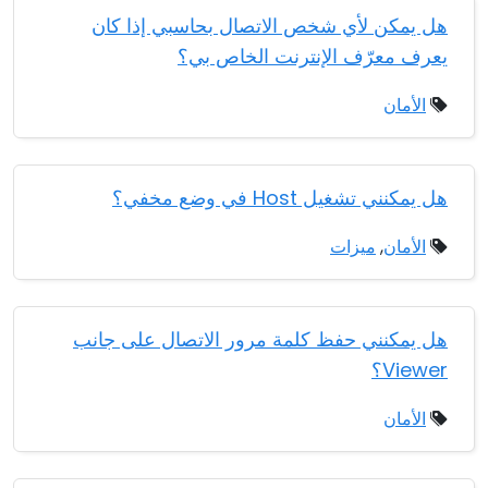
هل يمكن لأي شخص الاتصال بحاسبي إذا كان
يعرف معرّف الإنترنت الخاص بي؟
الأمان
هل يمكنني تشغيل Host في وضع مخفي؟
الأمان
,
ميزات
هل يمكنني حفظ كلمة مرور الاتصال على جانب
Viewer؟
الأمان