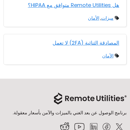
هل Remote Utilities متوافق مع HIPAA؟
ميزات
,
الأمان
المصادقة الثنائية (2FA) لا تعمل
الأمان
برنامج الوصول عن بعد الغني بالميزات والآمن بأسعار معقولة.