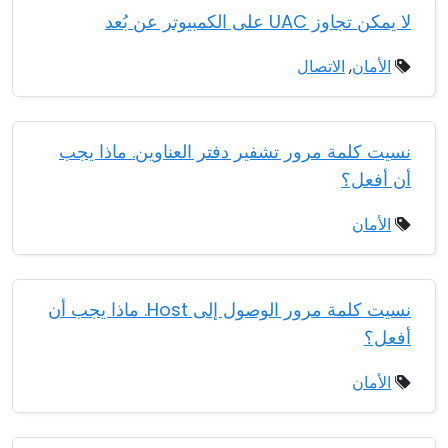
لا يمكن تجاوز UAC على الكمبيوتر عن بُعد
الأمان
,
الاتصال
نسيت كلمة مرور تشفير دفتر العناوين. ماذا يجب
أن أفعل؟
الأمان
نسيت كلمة مرور الوصول إلى Host. ماذا يجب أن
أفعل؟
الأمان