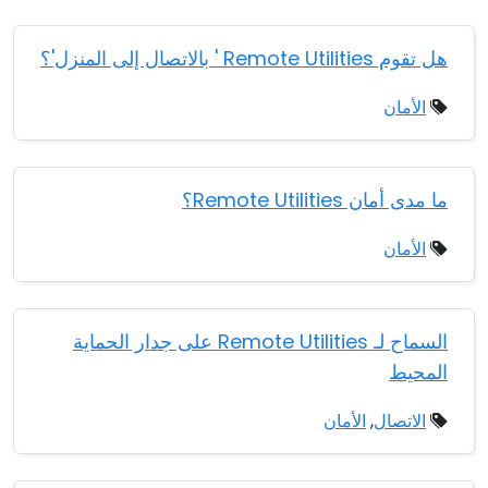
هل تقوم Remote Utilities ' بالاتصال إلى المنزل'؟
الأمان
ما مدى أمان Remote Utilities؟
الأمان
السماح لـ Remote Utilities على جدار الحماية
المحيط
الاتصال
,
الأمان